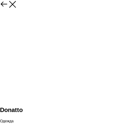
Donatto
Одежда