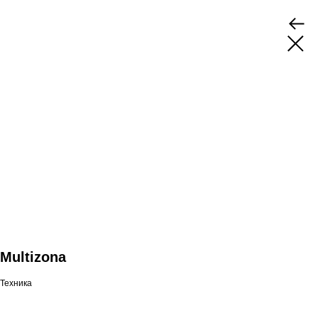
Multizona
Техника