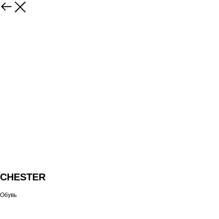
CHESTER
Обувь