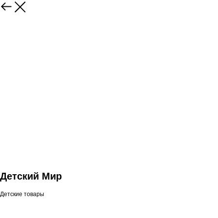
Детский Мир
Детские товары