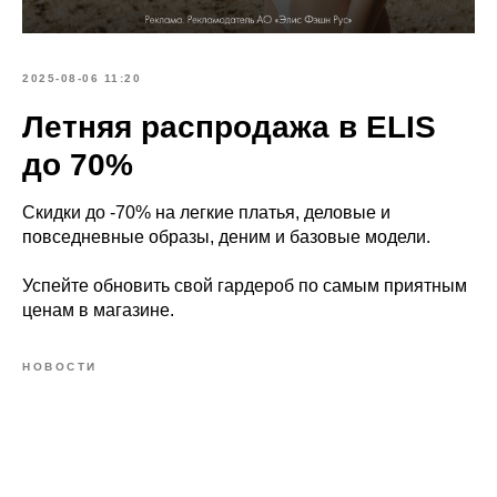
2025-08-06 11:20
Летняя распродажа в ELIS
до 70%
Скидки до -70% на легкие платья, деловые и
повседневные образы, деним и базовые модели.
Успейте обновить свой гардероб по самым приятным
ценам в магазине.
НОВОСТИ