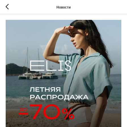
Новости