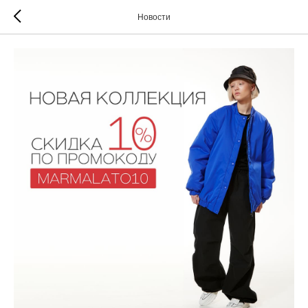
Новости