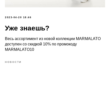
2023-04-20 18:46
Уже знаешь?
Весь ассортимент из новой коллекции MARMALATO
доступен со скидкой 10% по промокоду
MARMALATO10
НОВОСТИ