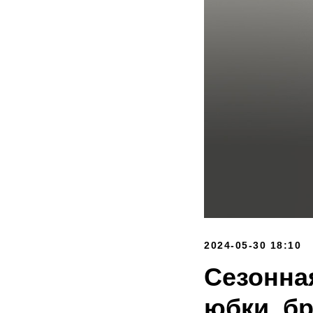
2024-05-30 18:10
Сезонная
юбки, б