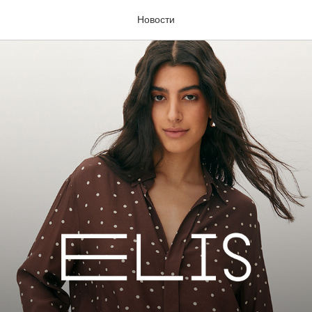
Новости