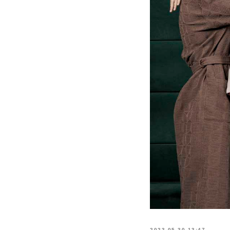
2023-05-30 13:47