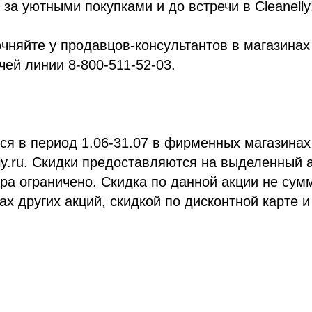
за уютными покупками и до встречи в Cleanelly
чняйте у продавцов-консультантов в магазинах
чей линии 8-800-511-52-03.
ся в период 1.06-31.07 в фирменных магазинах
lly.ru. Скидки предоставляются на выделенный 
ра ограничено. Скидка по данной акции не сум
ах других акций, скидкой по дисконтной карте 