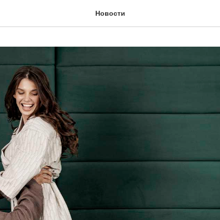
Новости