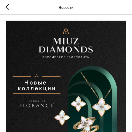
Новости