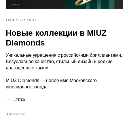
2024-04-10 18:44
Новые коллекции в MIUZ
Diamonds
Уникальные украшения с российскими бриллиантами.
Безусловное качество, стильный дизайн и редкие
драгоценные камни.
MIUZ Diamonds — новое имя Московского
ювелирного завода
— 1 этаж
НОВОСТИ