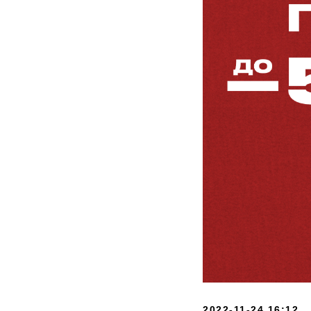
2022-11-24 16:12