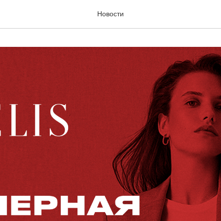
Новости