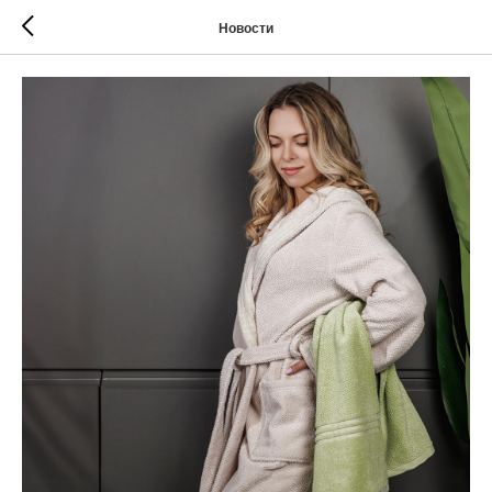
Новости