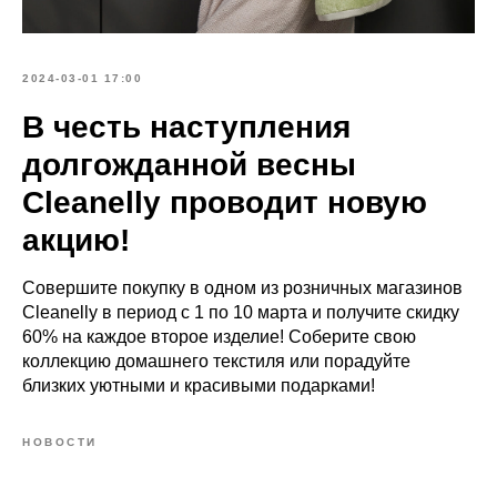
2024-03-01 17:00
В честь наступления
долгожданной весны
Cleanelly проводит новую
акцию!
Совершите покупку в одном из розничных магазинов
Cleanelly в период с 1 по 10 марта и получите скидку
60% на каждое второе изделие! Соберите свою
коллекцию домашнего текстиля или порадуйте
близких уютными и красивыми подарками!
НОВОСТИ