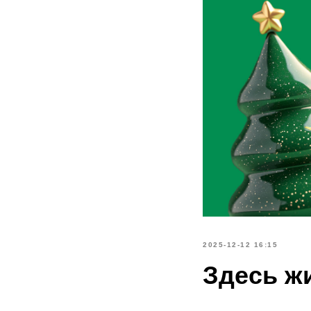
2025-12-12 16:15
Здесь ж