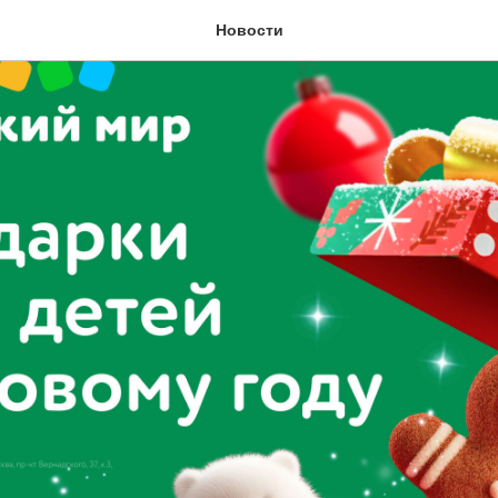
Новости