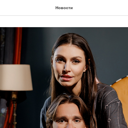
Новости