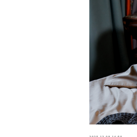
2025-12-08 14:50