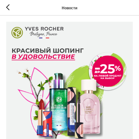
Новости