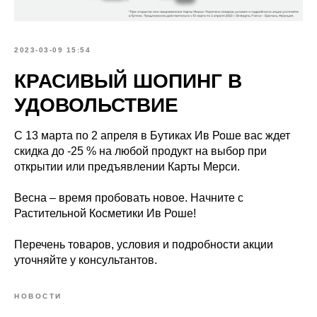
2023-03-09 15:54
КРАСИВЫЙ ШОПИНГ В
УДОВОЛЬСТВИЕ
С 13 марта по 2 апреля в Бутиках Ив Роше вас ждет
скидка до -25 % на любой продукт на выбор при
открытии или предъявлении Карты Мерси.
Весна – время пробовать новое. Начните с
Растительной Косметики Ив Роше!
Перечень товаров, условия и подробности акции
уточняйте у консультантов.
НОВОСТИ