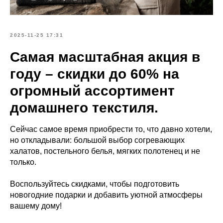
2025-11-25 17:31
Самая масштабная акция в
году – скидки до 60% на
огромный ассортимент
домашнего текстиля.
Сейчас самое время приобрести то, что давно хотели,
но откладывали: большой выбор согревающих
халатов, постельного белья, мягких полотенец и не
только.
Воспользуйтесь скидками, чтобы подготовить
новогодние подарки и добавить уютной атмосферы
вашему дому!