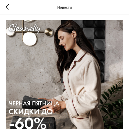
Новости