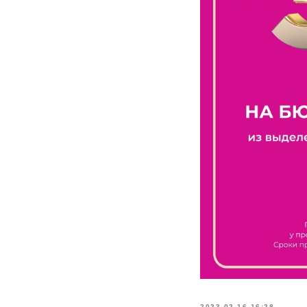
2023-02-16 16:28