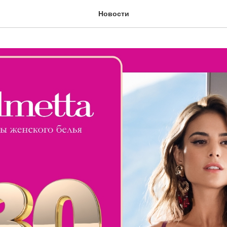
Новости