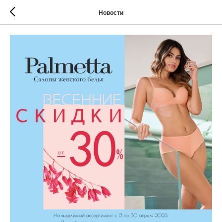
Новости