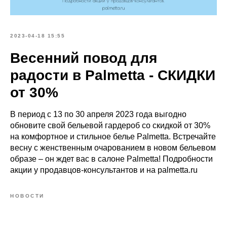
2023-04-18 15:55
Весенний повод для
радости в Palmetta - СКИДКИ
от 30%
В период с 13 по 30 апреля 2023 года выгодно
обновите свой бельевой гардероб со скидкой от 30%
на комфортное и стильное белье Palmetta. Встречайте
весну с женственным очарованием в новом бельевом
образе – он ждет вас в салоне Palmetta! Подробности
акции у продавцов-консультантов и на palmetta.ru
НОВОСТИ