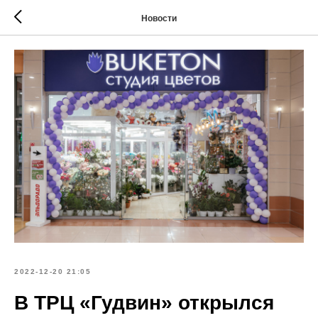
Новости
2022-12-20 21:05
В ТРЦ «Гудвин» открылся