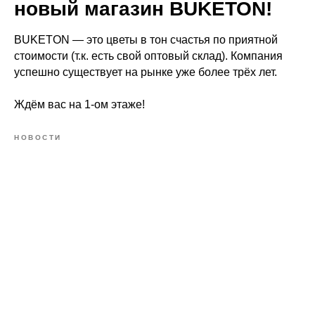
новый магазин BUKETON!
BUKETON — это цветы в тон счастья по приятной
стоимости (т.к. есть свой оптовый склад). Компания
успешно существует на рынке уже более трёх лет.
Ждём вас на 1-ом этаже!
НОВОСТИ