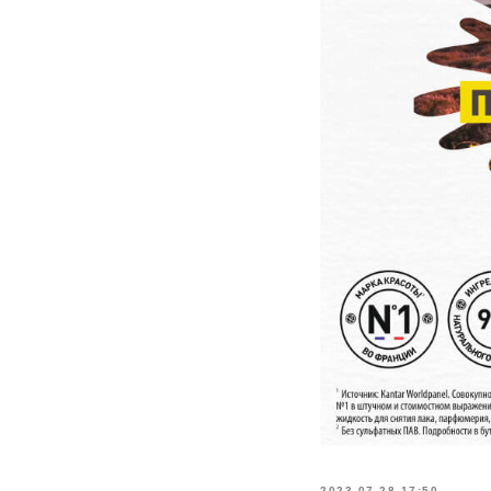
2023-07-28 17:50