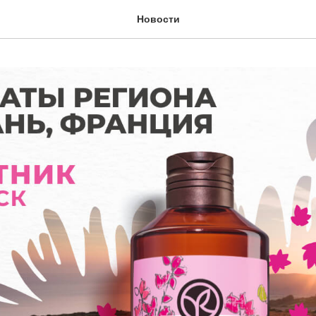
Новости