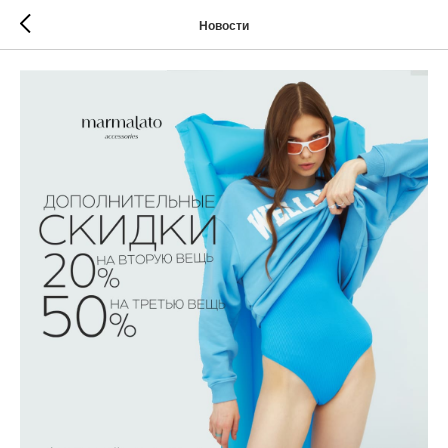
Новости