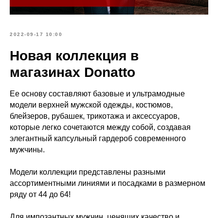
2022-09-17 10:00
Новая коллекция в
магазинах Donatto
Ее основу составляют базовые и ультрамодные
модели верхней мужской одежды, костюмов,
блейзеров, рубашек, трикотажа и аксессуаров,
которые легко сочетаются между собой, создавая
элегантный капсульный гардероб современного
мужчины.
Модели коллекции представлены разными
ассортиментными линиями и посадками в размерном
ряду от 44 до 64!
Для импозантных мужчин, ценящих качество и