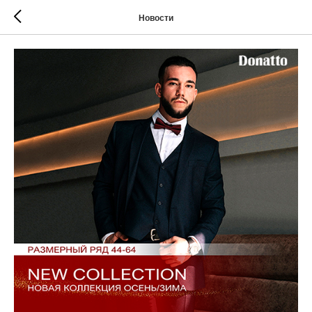
Новости