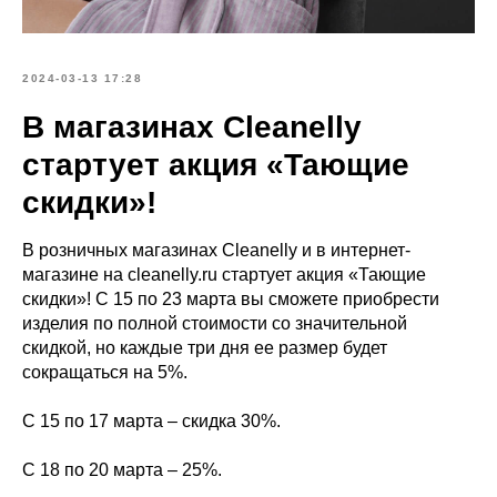
2024-03-13 17:28
В магазинах Cleanelly
стартует акция «Тающие
скидки»!
В розничных магазинах Cleanelly и в интернет-
магазине на cleanelly.ru стартует акция «Тающие
скидки»! С 15 по 23 марта вы сможете приобрести
изделия по полной стоимости со значительной
скидкой, но каждые три дня ее размер будет
сокращаться на 5%.
С 15 по 17 марта – скидка 30%.
С 18 по 20 марта – 25%.