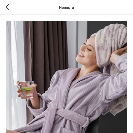
Новости