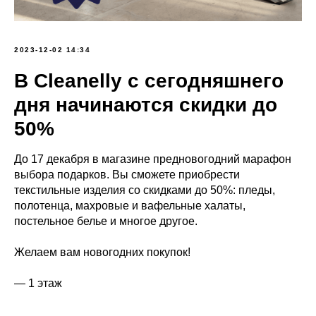
2023-12-02 14:34
В Cleanelly с сегодняшнего
дня начинаются скидки до
50%
До 17 декабря в магазине предновогодний марафон
выбора подарков. Вы сможете приобрести
текстильные изделия со скидками до 50%: пледы,
полотенца, махровые и вафельные халаты,
постельное белье и многое другое.
Желаем вам новогодних покупок!
— 1 этаж