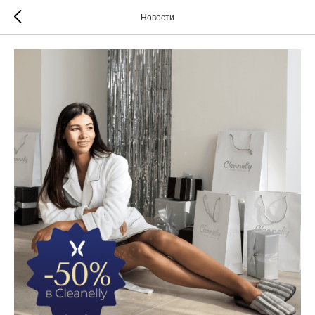
Новости