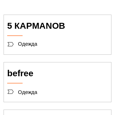
Одежда
Calista
Одежда
CHARUEL
Одежда
GERRY WEBER
Одежда