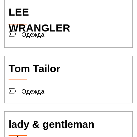
Одежда
SELA
Одежда
Silver Spoon
Одежда
CALZEDONIA
Одежда