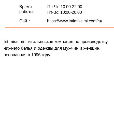
нижнего белья и одежды для мужчин и женщин,
Время
Пн-Чт: 10:00-22:00
основанная в 1996 году.
работы:
Пт-Вс: 10:00-20:00
Сайт:
https://www.intimissimi.com/ru/