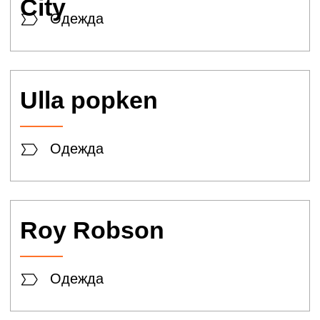
DIOLA
Одежда
INCANTO
Одежда
INTIMISSIMI
Одежда