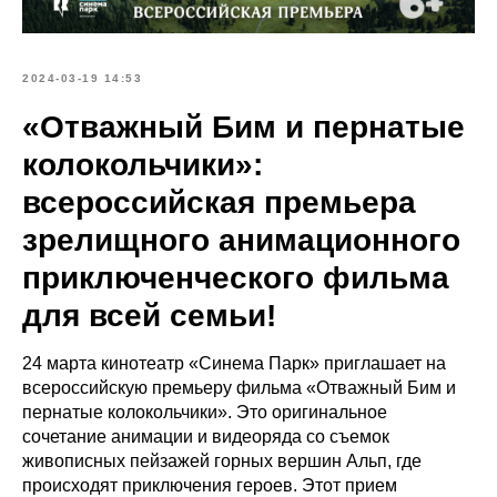
2024-03-19 14:53
«Отважный Бим и пернатые
колокольчики»:
всероссийская премьера
зрелищного анимационного
приключенческого фильма
для всей семьи!
24 марта кинотеатр «Синема Парк» приглашает на
всероссийскую премьеру фильма «Отважный Бим и
пернатые колокольчики». Это оригинальное
сочетание анимации и видеоряда со съемок
живописных пейзажей горных вершин Альп, где
происходят приключения героев. Этот прием