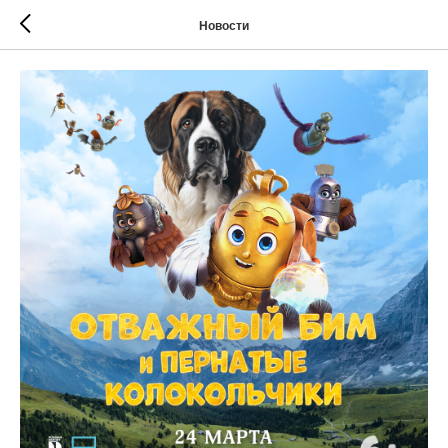
Новости