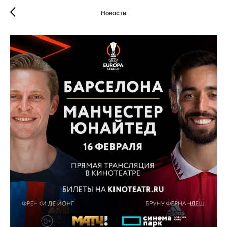
Новости