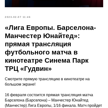
2023-02-07 11:46
«Лига Европы. Барселона-
Манчестер Юнайтед»:
прямая трансляция
футбольного матча в
кинотеатре Синема Парк
ТРЦ «Гудвин»
Смотрите прямую трансляцию в кинотеатре на
большом экране!
16 февраля состоится прямая трансляция матча
Барселона (Барселона) – Манчестер Юнайтед
(Манчестер) Лига Европы, 1/16 финала. Матч пройдет