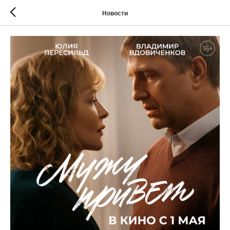
Новости